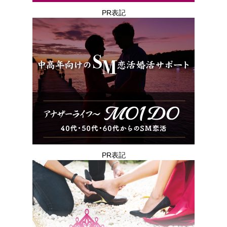
PR表記
PR表記