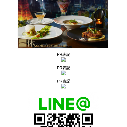
PR表記
PR表記
PR表記