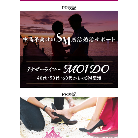
PR表記
PR表記