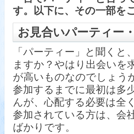
す。以下に、その一部を
お見合いパーティー
「パーティー」と聞くと
ますか？やはり出会いを
が高いものなのでしょう
参加するまでに最初は多
んが、心配する必要は全
参加されている方は、会
ばかりです。