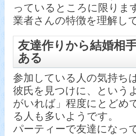
っているところに限りま
業者さんの特徴を理解し
友達作りから結婚相
ある
参加している人の気持ち
彼氏を見つけに、という
がいれば」程度にとどめ
る人も多いようです。
パーティーで友達になっ