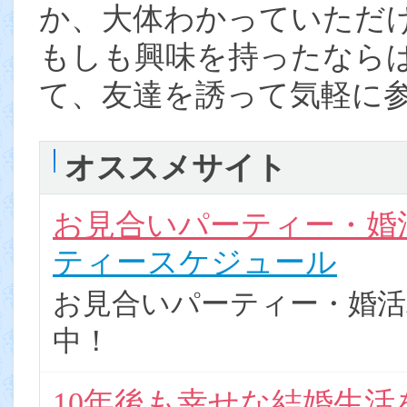
か、大体わかっていただ
もしも興味を持ったなら
て、友達を誘って気軽に
オススメサイト
お見合いパーティー・婚
ティースケジュール
お見合いパーティー・婚活
中！
10年後も幸せな結婚生