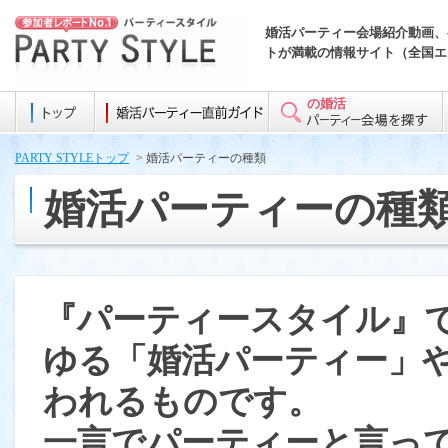
婚活パーティー会場紹介動画、
トが満載の情報サイト（全国エ
の婚活
PARTY STYLEトップ
> 婚活パーティーの種類
婚活パーティーの種
『パーティースタイル』
ゆる「婚活パーティー」
われるものです。
一言でパーティーと言っ