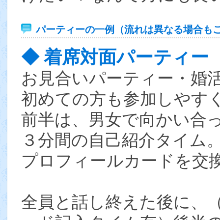
パーティーの一例（流れは異なる場合も
◆ 着席対面パーティー
お見合いパーティー・婚
初めての方も参加しやす
前半は、男女で向かい合
３分間の自己紹介タイム
プロフィールカードを交
全員と話し終えた後に、