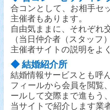
合コンとして、お相手セ
主催者もあります。
自由気ままに、それぞれ
（当日仲介者（スタッフ
主催者サイトの説明をよ
◆ 結婚紹介所
結婚情報サービスとも呼
フィールから会員を閲覧
ールして交際まで進もう
当サイトで紹介します業