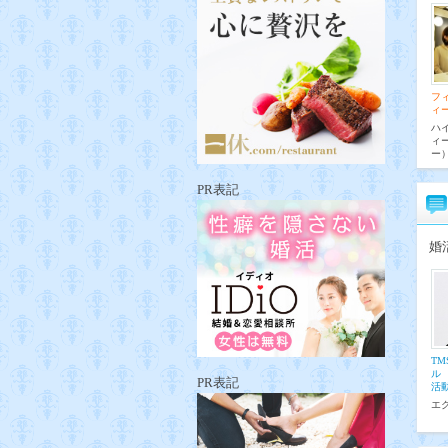
フ
ィ
ハ
ィ
ー
PR表記
婚
T
ル
PR表記
活
エ