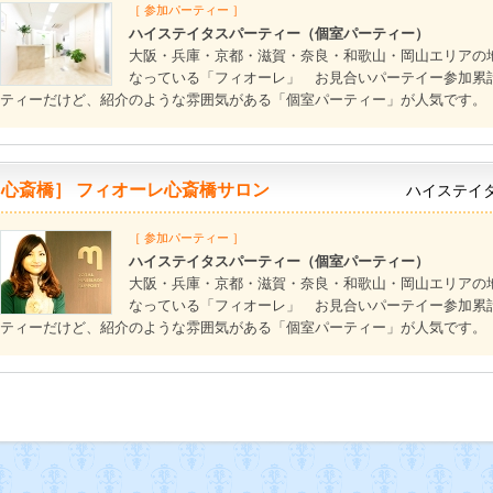
［ 参加パーティー ］
ハイステイタスパーティー（個室パーティー）
大阪・兵庫・京都・滋賀・奈良・和歌山・岡山エリアの
なっている「フィオーレ」 お見合いパーテイー参加累計
ティーだけど、紹介のような雰囲気がある「個室パーティー」が人気です。
［心斎橋］ フィオーレ心斎橋サロン
ハイステイ
［ 参加パーティー ］
ハイステイタスパーティー（個室パーティー）
大阪・兵庫・京都・滋賀・奈良・和歌山・岡山エリアの
なっている「フィオーレ」 お見合いパーテイー参加累計
ティーだけど、紹介のような雰囲気がある「個室パーティー」が人気です。