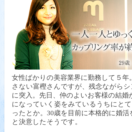
女性ばかりの美容業界に勤務して５年
さない富樫さんですが、残念ながらシ
に突入。先日、仲のよいお客様の結婚
になっていく姿をみているうちにとて
ったとか。30歳を目前に本格的に婚
と決意したそうです。