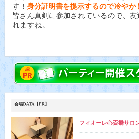
す！
身分証明書を提示するので冷やか
皆さん真剣に参加されているので、友
れますね。
会場DATA【PR】
フィオーレ心斎橋サロ