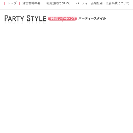
トップ
運営会社概要
利用規約について
パーティー会場登録・広告掲載について