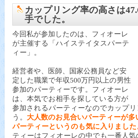
カップリング率の高さは47
手でした。
今回私が参加したのは、フィオーレ
が主催する「ハイステイタスパーテ
ィー」。
経営者や、医師、国家公務員など安
定した職業で年収500万円以上の男性
参加のパーティーです。フィオーレ
は、本気でお相手を探している方が
参加されるパーティーなのでカップリ
う。
大人数のお見合いパーティーが多
パーティーというのも気に入りました
ティーはフィオーレの中でも一番人気