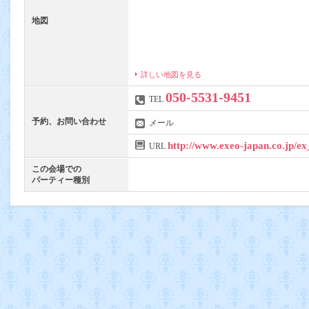
地図
詳しい地図を見る
050-5531-9451
TEL
予約、お問い合わせ
メール
http://www.exeo-japan.co.jp/e
URL
この会場での
パーティー種別