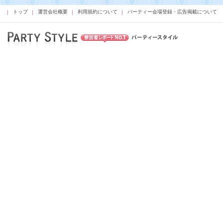
トップ
運営会社概要
利用規約について
パーティー会場登録・広告掲載について