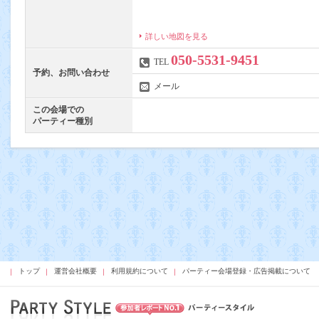
詳しい地図を見る
050-5531-9451
TEL
予約、お問い合わせ
メール
この会場での
パーティー種別
トップ
運営会社概要
利用規約について
パーティー会場登録・広告掲載について